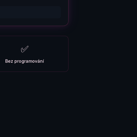
✅
Bez programování