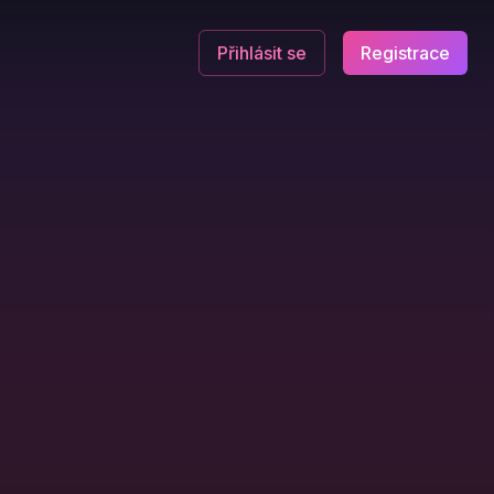
Přihlásit se
Registrace