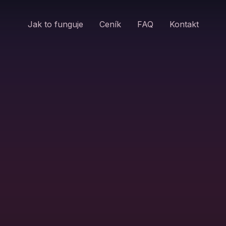
Jak to funguje
Ceník
FAQ
Kontakt