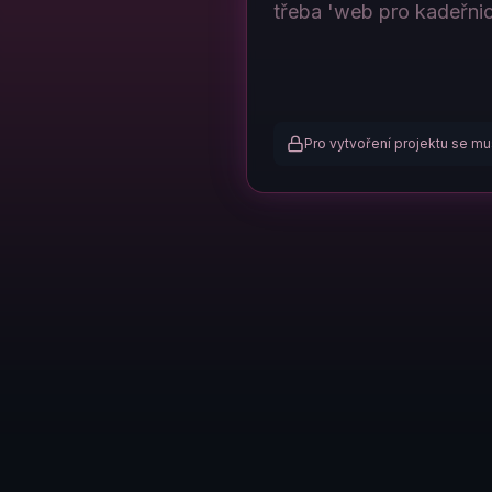
Pro vytvoření projektu se mus