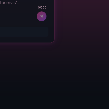
0
/500