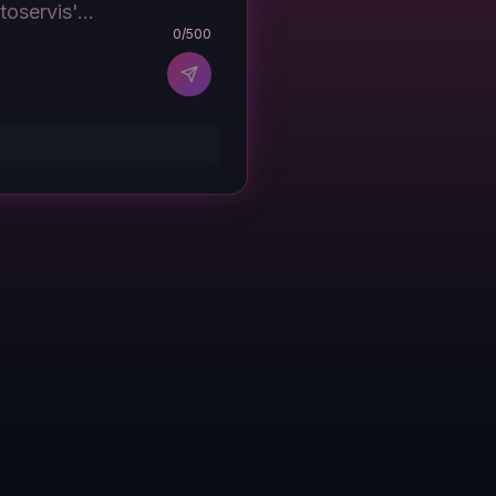
0
/500