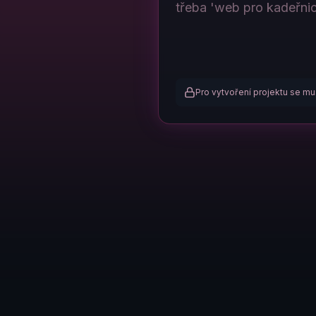
Pro vytvoření projektu se mus