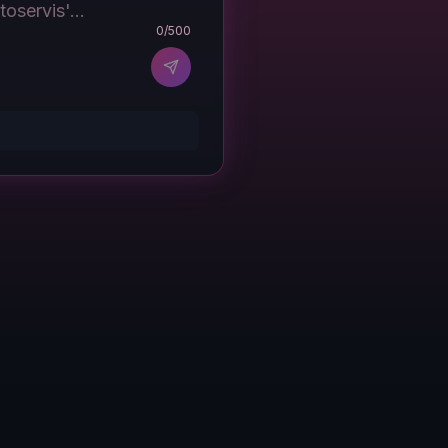
0
/500