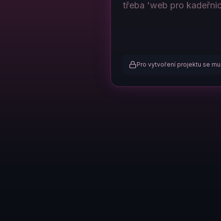
Pro vytvoření projektu se mus