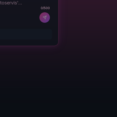
0
/500