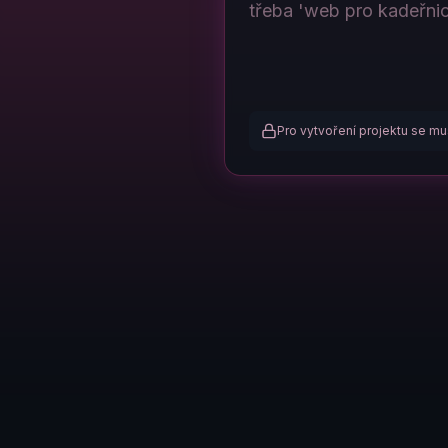
Pro vytvoření projektu se mus