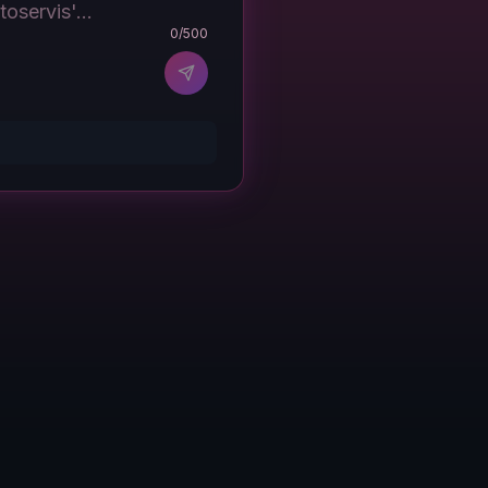
0
/500