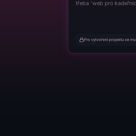
Pro vytvoření projektu se mus