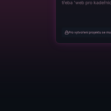
Pro vytvoření projektu se mus