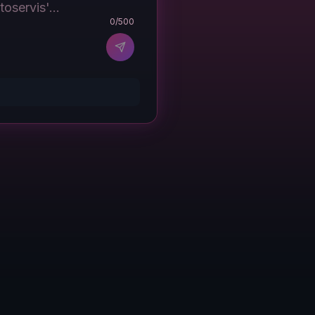
0
/500