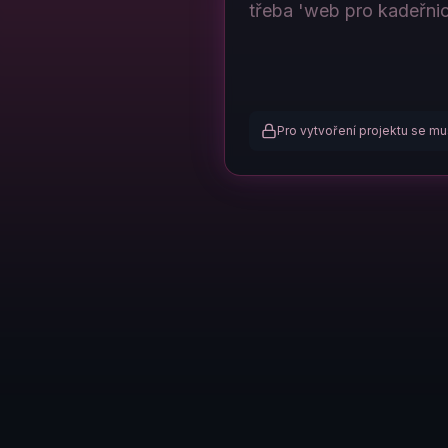
Pro vytvoření projektu se mus