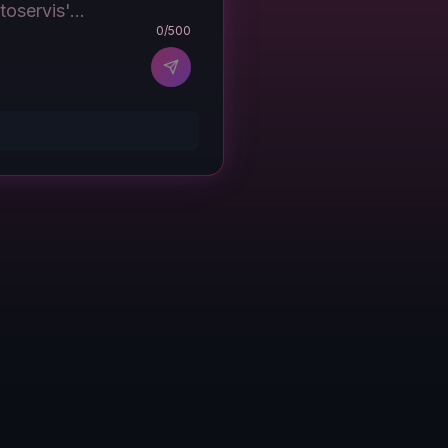
0
/500