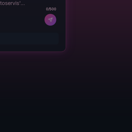
0
/500