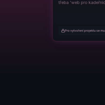
Pro vytvoření projektu se mus