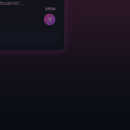
0
/500