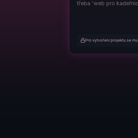
Pro vytvoření projektu se mus